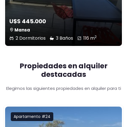
U$S 445.000
Mansa
2
2 Dormitorios
3 Baños
116 m
Propiedades en alquiler
destacadas
Elegimos las siguientes propiedades en alquiler para ti
Apartamento #24