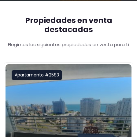
Propiedades en venta
destacadas
Elegimos las siguientes propiedades en venta para ti
Apartamento #2583